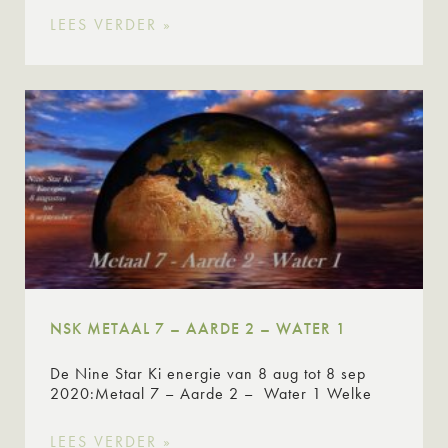
LEES VERDER »
NSK METAAL 7 – AARDE 2 – WATER 1
De Nine Star Ki energie van 8 aug tot 8 sep
2020:Metaal 7 – Aarde 2 – Water 1 Welke
LEES VERDER »