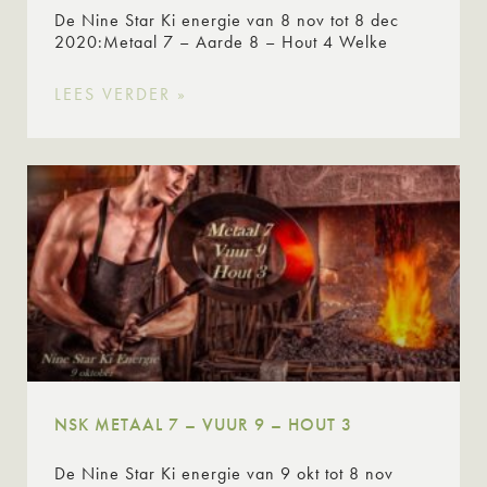
De Nine Star Ki energie van 8 nov tot 8 dec
2020:Metaal 7 – Aarde 8 – Hout 4 Welke
LEES VERDER »
NSK METAAL 7 – VUUR 9 – HOUT 3
De Nine Star Ki energie van 9 okt tot 8 nov