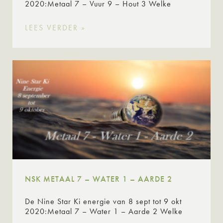
2020:Metaal 7 – Vuur 9 – Hout 3 Welke
LEES VERDER »
NSK METAAL 7 – WATER 1 – AARDE 2
De Nine Star Ki energie van 8 sept tot 9 okt
2020:Metaal 7 – Water 1 – Aarde 2 Welke