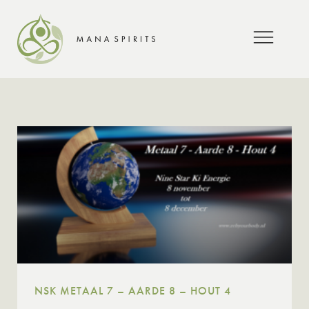
NSK METAAL 7 – AARDE 8 – HOUT 4