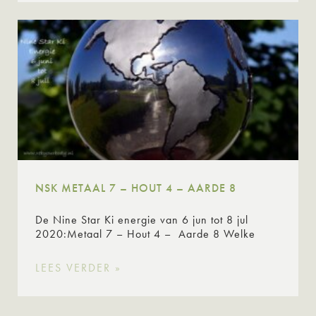
NSK METAAL 7 – HOUT 4 – AARDE 8
De Nine Star Ki energie van 6 jun tot 8 jul
2020:Metaal 7 – Hout 4 – Aarde 8 Welke
LEES VERDER »