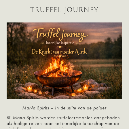
TRUFFEL JOURNEY
MaNa Spirits – In de stilte van de polder
Bij Mana Spirits worden truffelceremonies aangeboden
als heilige reizen naar het innerlijke landschap van de