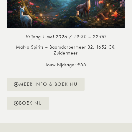
Vrijdag 1 mei 2026 / 19:30 – 22:00
MaNa Spirits – Baarsdorpermeer 32, 1652 CX,
Zuidermeer
Jouw bijdrage: €55
MEER INFO & BOEK NU
BOEK NU