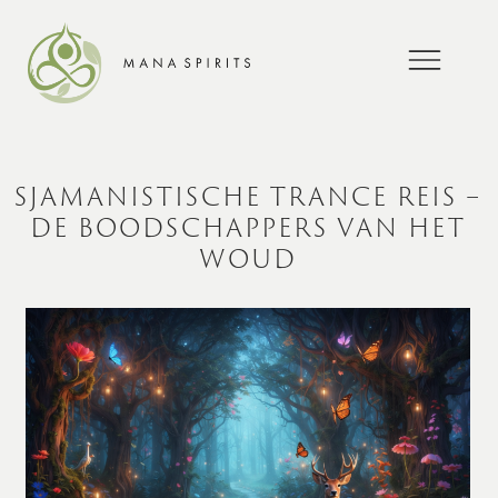
SJAMANISTISCHE TRANCE REIS –
DE BOODSCHAPPERS VAN HET
WOUD