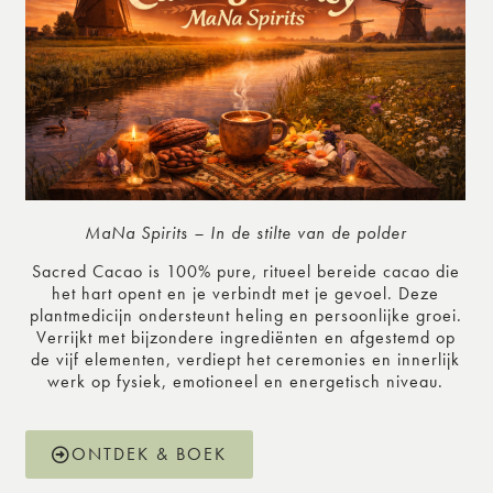
MaNa Spirits – In de stilte van de polder
Sacred Cacao is 100% pure, ritueel bereide cacao die
het hart opent en je verbindt met je gevoel. Deze
plantmedicijn ondersteunt heling en persoonlijke groei.
Verrijkt met bijzondere ingrediënten en afgestemd op
de vijf elementen, verdiept het ceremonies en innerlijk
werk op fysiek, emotioneel en energetisch niveau.
ONTDEK & BOEK