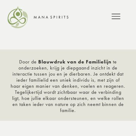
Door de
Blauwdruk van de Familielijn
te
onderzoeken, krijg je diepgaand inzicht in de
interactie tussen jou en je dierbaren. Je ontdekt dat
ieder familielid een uniek individu is, met zijn of
haar eigen manier van denken, voelen en reageren.
Tegelijkertijd wordt zichtbaar waar de verbinding
ligt, hoe jullie elkaar ondersteunen, en welke rollen
en taken ieder van nature op zich neemt binnen de
familie.