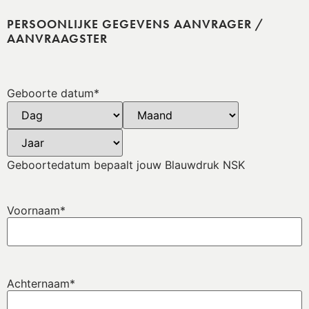
PERSOONLIJKE GEGEVENS AANVRAGER /
AANVRAAGSTER
Geboorte datum
*
Geboortedatum bepaalt jouw Blauwdruk NSK
Voornaam
*
Achternaam
*