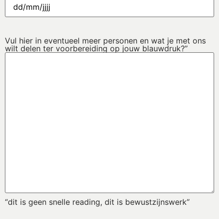
Vul hier in eventueel meer personen en wat je met ons
wilt delen ter voorbereiding op jouw blauwdruk?”
“dit is geen snelle reading, dit is bewustzijnswerk”