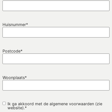
Huisnummer
*
Postcode
*
Woonplaats
*
Instemming
*
Ik ga akkoord met de algemene voorwaarden (zie
website).
*