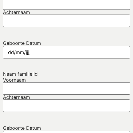
Achternaam
Geboorte Datum
Naam familielid
Voornaam
Achternaam
Geboorte Datum