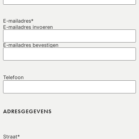
E-mailadres
*
E-mailadres invoeren
E-mailadres bevestigen
Telefoon
ADRESGEGEVENS
Straat
*