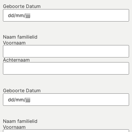
Geboorte Datum
Naam familielid
Voornaam
Achternaam
Geboorte Datum
Naam familielid
Voornaam