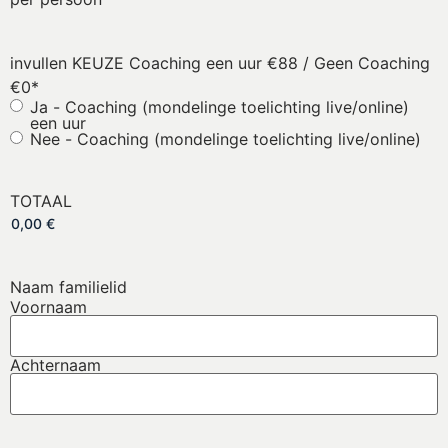
invullen KEUZE Coaching een uur €88 / Geen Coaching
€0
*
Ja - Coaching (mondelinge toelichting live/online)
een uur
Nee - Coaching (mondelinge toelichting live/online)
TOTAAL
Naam familielid
Voornaam
Achternaam