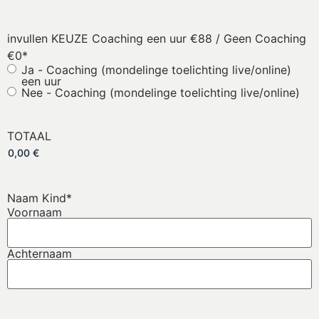
invullen KEUZE Coaching een uur €88 / Geen Coaching
€0
*
Ja - Coaching (mondelinge toelichting live/online)
een uur
Nee - Coaching (mondelinge toelichting live/online)
TOTAAL
Naam Kind
*
Voornaam
Achternaam