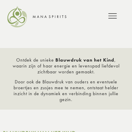
Ontdek de unieke
Blauwdruk van het Kind
,
waarin zijn of haar energie en levenspad liefdevol
zichtbaar worden gemaakt.
Door ook de Blauwdruk van ouders en eventuele
broertjes en zusjes mee te nemen, ontstaat helder
inzicht in de dynamiek en verbinding binnen jullie
gezin.