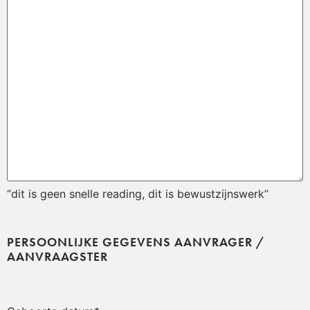
“dit is geen snelle reading, dit is bewustzijnswerk”
PERSOONLIJKE GEGEVENS AANVRAGER /
AANVRAAGSTER