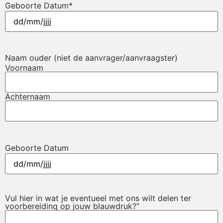
Geboorte Datum
*
Naam ouder (niet de aanvrager/aanvraagster)
Voornaam
Achternaam
Geboorte Datum
Vul hier in wat je eventueel met ons wilt delen ter
voorbereiding op jouw blauwdruk?”