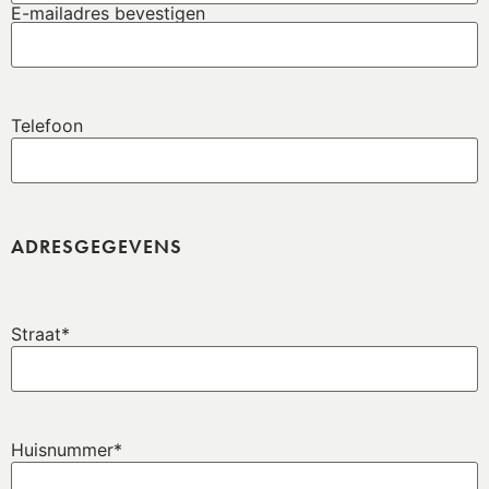
E-mailadres bevestigen
Telefoon
ADRESGEGEVENS
Straat
*
Huisnummer
*