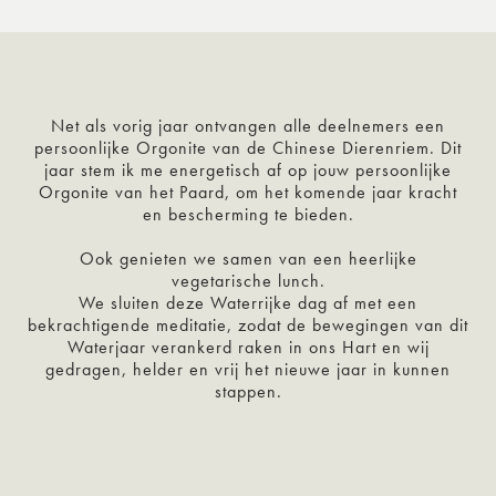
Net als vorig jaar ontvangen alle deelnemers een
persoonlijke Orgonite van de Chinese Dierenriem. Dit
jaar stem ik me energetisch af op jouw persoonlijke
Orgonite van het Paard, om het komende jaar kracht
en bescherming te bieden.
Ook genieten we samen van een heerlijke
vegetarische lunch.
We sluiten deze Waterrijke dag af met een
bekrachtigende meditatie, zodat de bewegingen van dit
Waterjaar verankerd raken in ons Hart en wij
gedragen, helder en vrij het nieuwe jaar in kunnen
stappen.