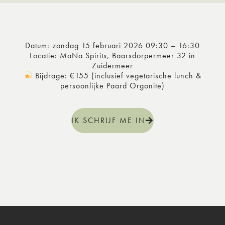
Datum: zondag 15 februari 2026 09:30 – 16:30
Locatie: MaNa Spirits, Baarsdorpermeer 32 in
Zuidermeer
Bijdrage: €155 (inclusief vegetarische lunch &
persoonlijke Paard Orgonite)
IK SCHRIJF ME IN