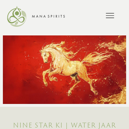
NINE STAR KI | WATER JAAR