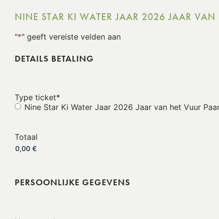
NINE STAR KI WATER JAAR 2026 JAAR VAN 
"
*
" geeft vereiste velden aan
DETAILS BETALING
Type ticket
*
Nine Star Ki Water Jaar 2026 Jaar van het Vuur Paar
Totaal
PERSOONLIJKE GEGEVENS