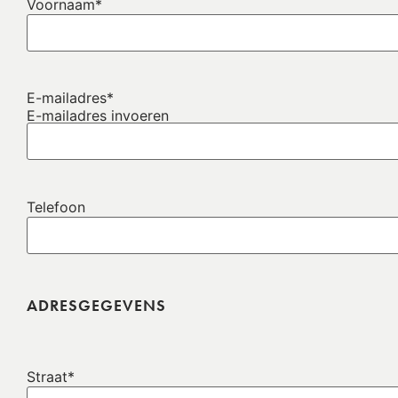
Voornaam
*
E-mailadres
*
E-mailadres invoeren
Telefoon
ADRESGEGEVENS
Straat
*