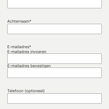
Achternaam
*
E-mailadres
*
E-mailadres invoeren
E-mailadres bevestigen
Telefoon (optioneel)