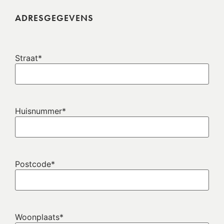
ADRESGEGEVENS
Straat
*
Huisnummer
*
Postcode
*
Woonplaats
*