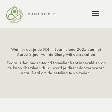
Wat fijn dat je de PDF – Jaarinvloed 2025 van het
Aarde 2 jaar van de Slang wilt aanschaffen
Zodra je het onderstaand formulier hebt ingevuld en op
de knop “betalen” drukt, word je direct doorverwezen
naar iDeal om de betaling te voltooien.