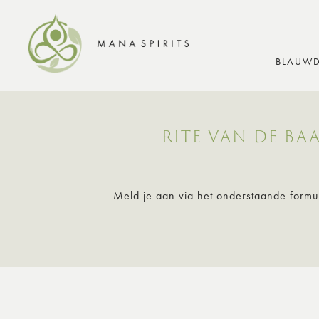
BLAUWD
RITE VAN DE BAA
Meld je aan via het onderstaande formul