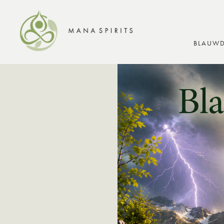
BLAUWD