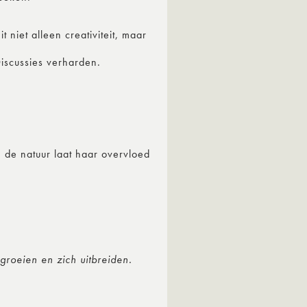
niet alleen creativiteit, maar
iscussies verharden.
n de natuur laat haar overvloed
 groeien en zich uitbreiden.