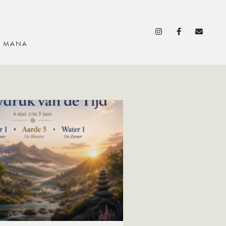
S MANA