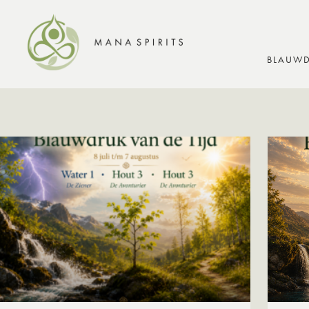
BLAUWD