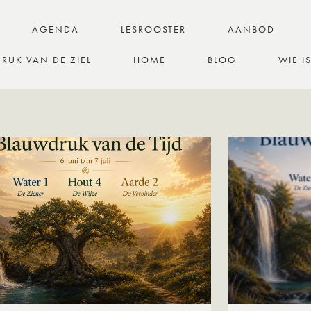
AGENDA
LESROOSTER
AANBOD
RUK VAN DE ZIEL
HOME
BLOG
WIE I