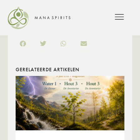
GERELATEERDE ARTIKELEN