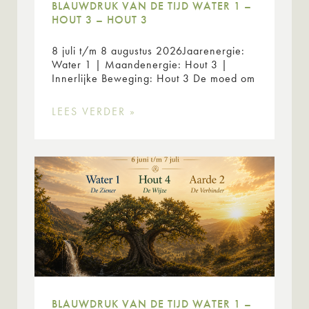
BLAUWDRUK VAN DE TIJD WATER 1 –
HOUT 3 – HOUT 3
8 juli t/m 8 augustus 2026Jaarenergie:
Water 1 | Maandenergie: Hout 3 |
Innerlijke Beweging: Hout 3 De moed om
LEES VERDER »
BLAUWDRUK VAN DE TIJD WATER 1 –