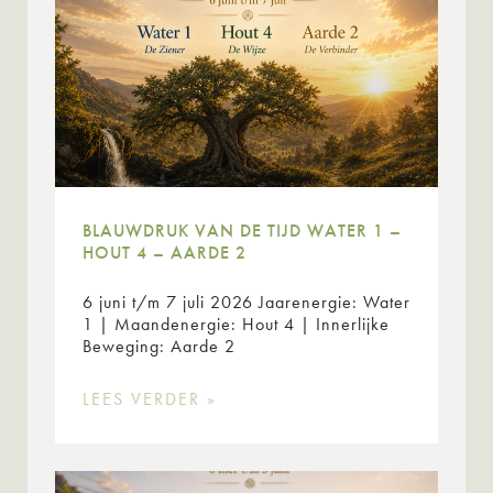
BLAUWDRUK VAN DE TIJD WATER 1 –
HOUT 4 – AARDE 2
6 juni t/m 7 juli 2026 Jaarenergie: Water
1 | Maandenergie: Hout 4 | Innerlijke
Beweging: Aarde 2
LEES VERDER »