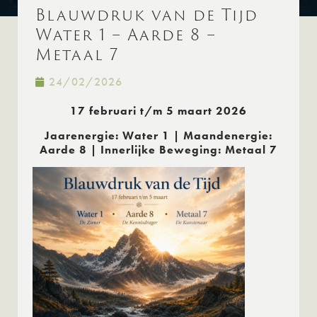
Blauwdruk van de Tijd
Water 1 – Aarde 8 –
Metaal 7
24/02/2026
17 februari t/m 5 maart 2026
Jaarenergie: Water 1 | Maandenergie:
Aarde 8 | Innerlijke Beweging: Metaal 7