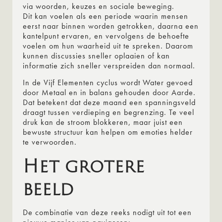
via woorden, keuzes en sociale beweging.
Dit kan voelen als een periode waarin mensen
eerst naar binnen worden getrokken, daarna een
kantelpunt ervaren, en vervolgens de behoefte
voelen om hun waarheid uit te spreken. Daarom
kunnen discussies sneller oplaaien of kan
informatie zich sneller verspreiden dan normaal.
In de Vijf Elementen cyclus wordt Water gevoed
door Metaal en in balans gehouden door Aarde.
Dat betekent dat deze maand een spanningsveld
draagt tussen verdieping en begrenzing. Te veel
druk kan de stroom blokkeren, maar juist een
bewuste structuur kan helpen om emoties helder
te verwoorden.
Het grotere
beeld
De combinatie van deze reeks nodigt uit tot een