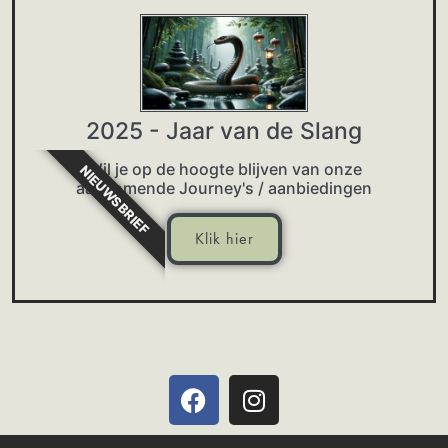
2025 - Jaar van de Slang
Wil je op de hoogte blijven van onze
NIEUWSBRIEF
aankomende Journey's / aanbiedingen
Klik hier