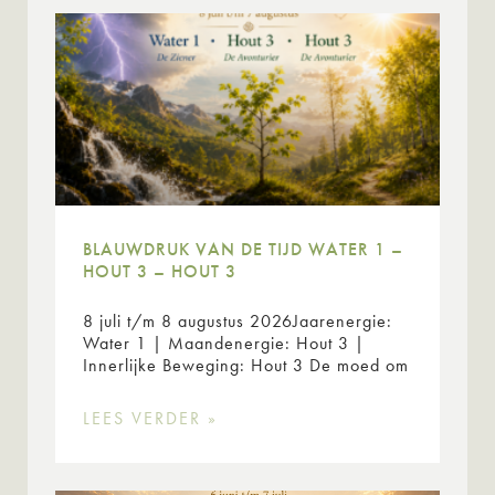
BLAUWDRUK VAN DE TIJD WATER 1 –
HOUT 3 – HOUT 3
8 juli t/m 8 augustus 2026Jaarenergie:
Water 1 | Maandenergie: Hout 3 |
Innerlijke Beweging: Hout 3 De moed om
LEES VERDER »