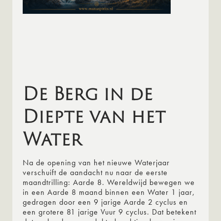
De Berg in de
Diepte van het
Water
Na de opening van het nieuwe Waterjaar
verschuift de aandacht nu naar de eerste
maandtrilling: Aarde 8. Wereldwijd bewegen we
in een Aarde 8 maand binnen een Water 1 jaar,
gedragen door een 9 jarige Aarde 2 cyclus en
een grotere 81 jarige Vuur 9 cyclus. Dat betekent