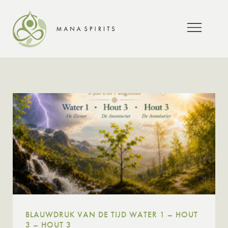
BLAUWDRUK VAN DE TIJD WATER 1 – HOUT
3 – HOUT 3