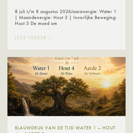
8 juli t/m 8 augustus 2026Jaarenergie: Water 1
| Maandenergie: Hout 3 | Innerlijke Beweging:
Hout 3 De moed om
LEES VERDER »
BLAUWDRUK VAN DE TIJD WATER 1 – HOUT