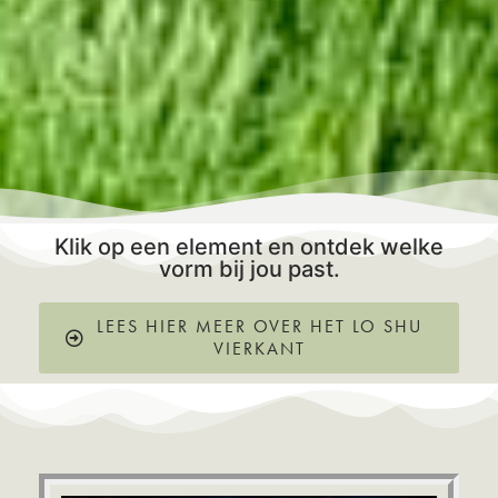
Klik op een element en ontdek welke
vorm bij jou past.
LEES HIER MEER OVER HET LO SHU
VIERKANT