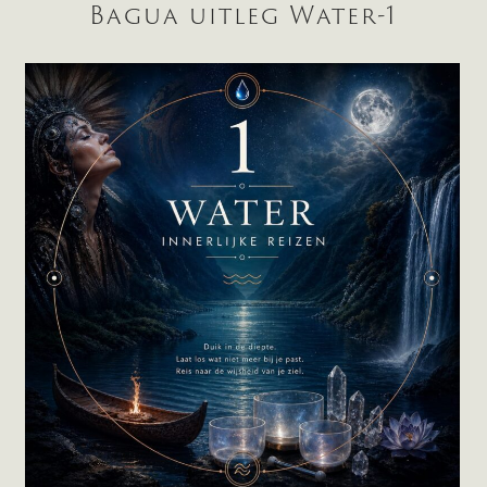
Bagua uitleg Water-1