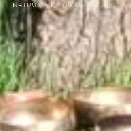
natuurlijke staat van zijn.