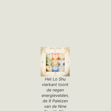
Het Lo Shu
vierkant toont
de negen
energievelden,
de 9 Paleizen
van de Nine