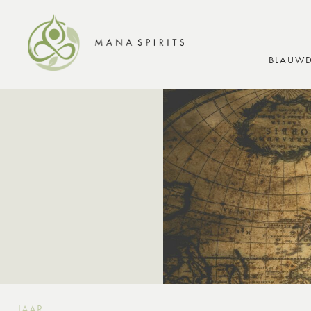
BLAUWD
JAAR