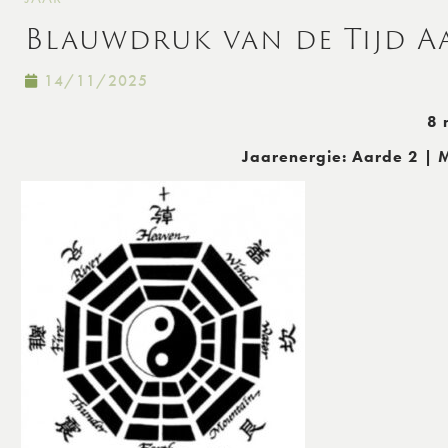
Blauwdruk van de Tijd Aa
14/11/2025
8 
Jaarenergie: Aarde 2 | 