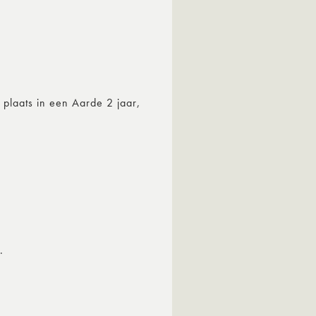
 plaats in een Aarde 2 jaar,
.