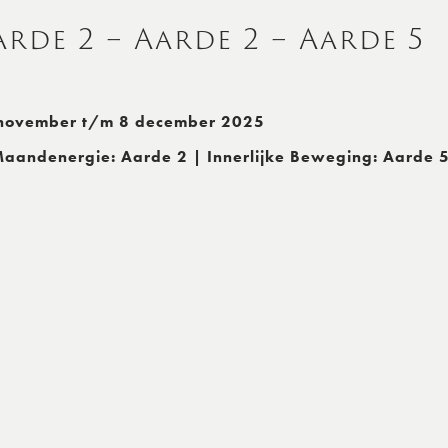
rde 2 – Aarde 2 – Aarde 5
november t/m 8 december 2025
Maandenergie: Aarde 2 | Innerlijke Beweging: Aarde 