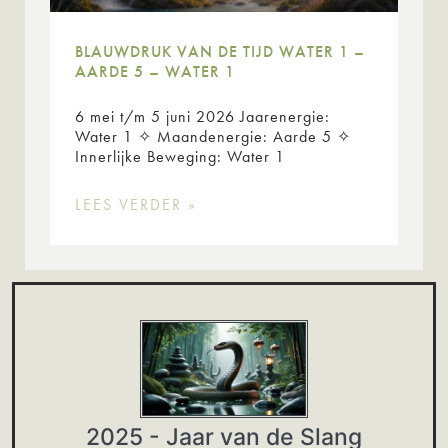
BLAUWDRUK VAN DE TIJD WATER 1 –
AARDE 5 – WATER 1
6 mei t/m 5 juni 2026 Jaarenergie:
Water 1 ✧ Maandenergie: Aarde 5 ✧
Innerlijke Beweging: Water 1
LEES VERDER »
2025 - Jaar van de Slang