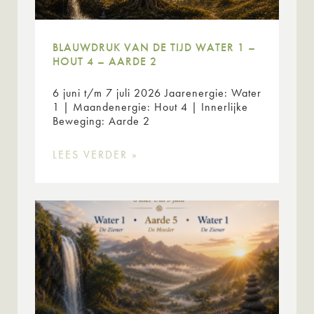
BLAUWDRUK VAN DE TIJD WATER 1 –
HOUT 4 – AARDE 2
6 juni t/m 7 juli 2026 Jaarenergie: Water
1 | Maandenergie: Hout 4 | Innerlijke
Beweging: Aarde 2
LEES VERDER »