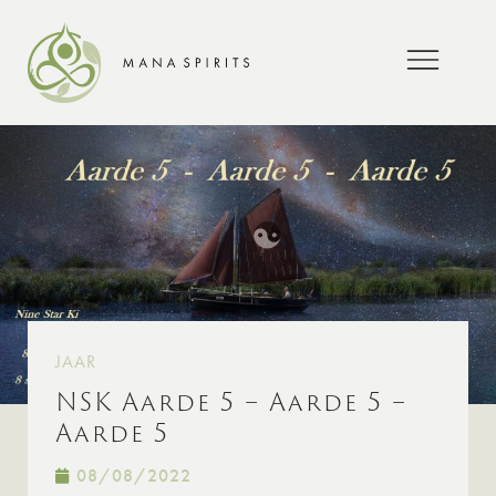
JAAR
NSK Aarde 5 – Aarde 5 –
Aarde 5
08/08/2022