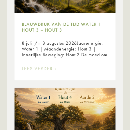
BLAUWDRUK VAN DE TIJD WATER 1 –
HOUT 3 – HOUT 3
8 juli t/m 8 augustus 2026Jaarenergie:
Water 1 | Maandenergie: Hout 3 |
Innerlijke Beweging: Hout 3 De moed om
LEES VERDER »