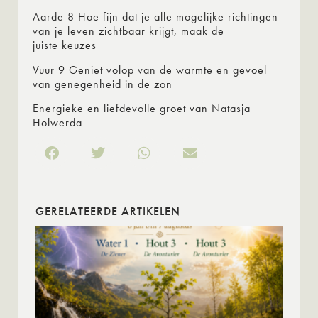
Aarde 8 Hoe fijn dat je alle mogelijke richtingen
van je leven zichtbaar krijgt, maak de
juiste keuzes
Vuur 9 Geniet volop van de warmte en gevoel
van genegenheid in de zon
Energieke en liefdevolle groet van Natasja
Holwerda
GERELATEERDE ARTIKELEN