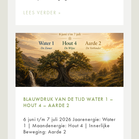
LEES VERDER »
BLAUWDRUK VAN DE TIJD WATER 1 –
HOUT 4 – AARDE 2
6 juni t/m 7 juli 2026 Jaarenergie: Water
1 | Maandenergie: Hout 4 | Innerlijke
Beweging: Aarde 2