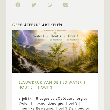
GERELATEERDE ARTIKELEN
BLAUWDRUK VAN DE TIJD WATER 1 –
HOUT 3 – HOUT 3
8 juli t/m 8 augustus 2026Jaarenergie:
Water 1 | Maandenergie: Hout 3 |
Innerlijke Beweging: Hout 3 De moed om