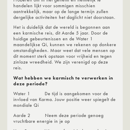
handelen lijkt voor sommigen misschien
aantrekkelijk, maar op de lange termijn zullen
dergelijke activiteiten het daglicht niet doorstaan.
Het is duidelijk dat de wereld is begonnen aan
een karmische reis, dit Aarde 5 jaar. Door de
huidige gebeurtenissen en de Water 1
maandelijkse Qi, kunnen we rekenen op donkere
omstandigheden. Maar weet dat vele mensen op
dit moment sterk opstaan voor vrijheid en tegen
zinloze wreedheid. We zijn verenigd op deze
reis.
Wat hebben we karmisch te verwerken in
deze periode?
Water 1 De tijd is aangekomen voor de
invloed van Karma. Jouw positie weer spiegelt de
mondiale Qi
Aarde 2 Neem deze periode genoeg
vruchtbare energie in je op