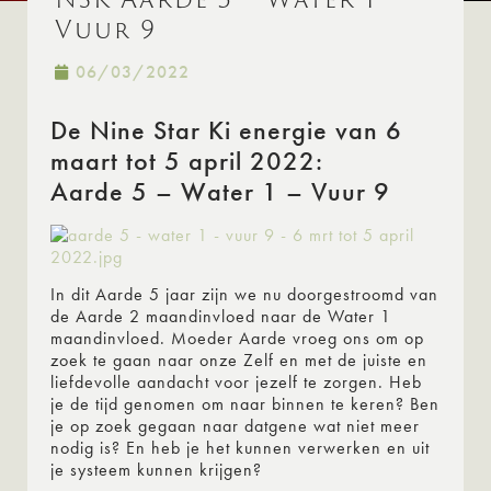
Vuur 9
06/03/2022
De Nine Star Ki energie van 6
maart tot 5 april 2022:
Aarde 5 – Water 1 – Vuur 9
In dit Aarde 5 jaar zijn we nu doorgestroomd van
de Aarde 2 maandinvloed naar de Water 1
maandinvloed. Moeder Aarde vroeg ons om op
zoek te gaan naar onze Zelf en met de juiste en
liefdevolle aandacht voor jezelf te zorgen. Heb
je de tijd genomen om naar binnen te keren? Ben
je op zoek gegaan naar datgene wat niet meer
nodig is? En heb je het kunnen verwerken en uit
je systeem kunnen krijgen?