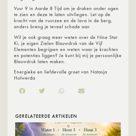
Vuur 9 in Aarde 8 Tijd om je draken onder ogen
te zien en deze te laten uitvliegen. Let op de
kracht van de vuurzee en de lava in de berg,
anders breng je teveel schade aan
Wil je ook graag meer weten over de Nine Star
Ki, je eigen Zielen Blauwdruk van de Vijf
Elementen begrijpen en weten waar je krachten
en potenties liggen? Je kunt bij mij je persoonlijke
Blauwdruk laten maken.
Energieke en liefdevolle groet van Natasja
Holwerda
GERELATEERDE ARTIKELEN