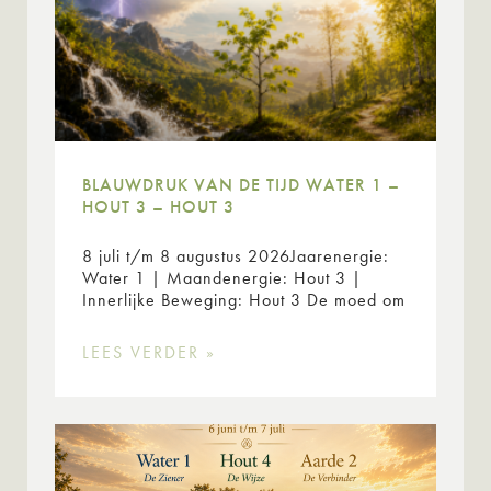
BLAUWDRUK VAN DE TIJD WATER 1 –
HOUT 3 – HOUT 3
8 juli t/m 8 augustus 2026Jaarenergie:
Water 1 | Maandenergie: Hout 3 |
Innerlijke Beweging: Hout 3 De moed om
LEES VERDER »