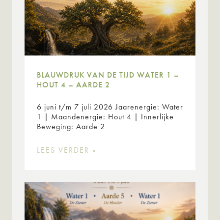
BLAUWDRUK VAN DE TIJD WATER 1 –
HOUT 4 – AARDE 2
6 juni t/m 7 juli 2026 Jaarenergie: Water
1 | Maandenergie: Hout 4 | Innerlijke
Beweging: Aarde 2
LEES VERDER »