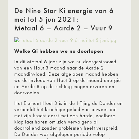
De Nine Star Ki energie van 6
mei tot 5 jun 2021:
Metaal 6 – Aarde 2 – Vuur 9
Welke Qi hebben we nu doorlopen
In dit Metaal 6 jaar zijn we nu doorgestroomd
van een Hout 3 maand naar de Aarde 2
maandinvloed. Deze afgelopen maand hebben
we de invloed van Hout 3 op de maand energie
en Aarde 8 op de richting mogen ervaren en
doorvoelen.
Het Element Hout 3 is in de I-Tjing de Donder en
verbeeldt het krachtige geluid van onweer dat
met zijn kracht eerst met een harde, voelbare
klap laat horen om zich vervolgens al
doorrollend zonder problemen heeft verspreid.
De Donder was afgelopen periode volop