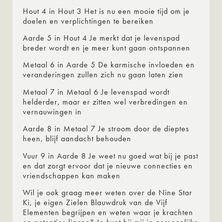
Hout 4 in Hout 3 Het is nu een mooie tijd om je
doelen en verplichtingen te bereiken
Aarde 5 in Hout 4 Je merkt dat je levenspad
breder wordt en je meer kunt gaan ontspannen
Metaal 6 in Aarde 5 De karmische invloeden en
veranderingen zullen zich nu gaan laten zien
Metaal 7 in Metaal 6 Je levenspad wordt
helderder, maar er zitten wel verbredingen en
vernauwingen in
Aarde 8 in Metaal 7 Je stroom door de dieptes
heen, blijf aandacht behouden
Vuur 9 in Aarde 8 Je weet nu goed wat bij je past
en dat zorgt ervoor dat je nieuwe connecties en
vriendschappen kan maken
Wil je ook graag meer weten over de Nine Star
Ki, je eigen Zielen Blauwdruk van de Vijf
Elementen begrijpen en weten waar je krachten