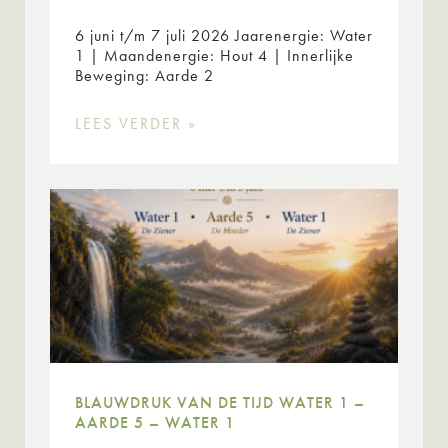
6 juni t/m 7 juli 2026 Jaarenergie: Water
1 | Maandenergie: Hout 4 | Innerlijke
Beweging: Aarde 2
LEES VERDER »
BLAUWDRUK VAN DE TIJD WATER 1 –
AARDE 5 – WATER 1