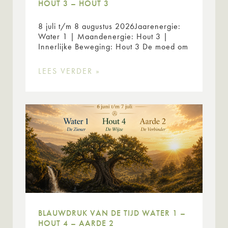
HOUT 3 – HOUT 3
8 juli t/m 8 augustus 2026Jaarenergie:
Water 1 | Maandenergie: Hout 3 |
Innerlijke Beweging: Hout 3 De moed om
LEES VERDER »
BLAUWDRUK VAN DE TIJD WATER 1 –
HOUT 4 – AARDE 2