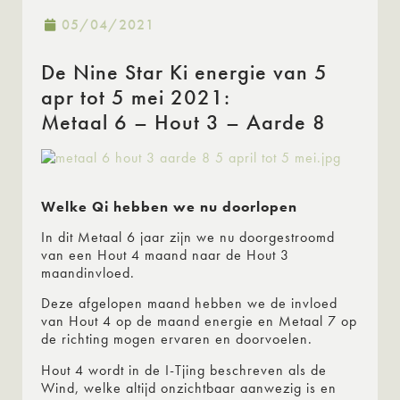
05/04/2021
De Nine Star Ki energie van 5
apr tot 5 mei 2021:
Metaal 6 – Hout 3 – Aarde 8
Welke Qi hebben we nu doorlopen
In dit Metaal 6 jaar zijn we nu doorgestroomd
van een Hout 4 maand naar de Hout 3
maandinvloed.
Deze afgelopen maand hebben we de invloed
van Hout 4 op de maand energie en Metaal 7 op
de richting mogen ervaren en doorvoelen.
Hout 4 wordt in de I-Tjing beschreven als de
Wind, welke altijd onzichtbaar aanwezig is en