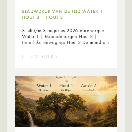
BLAUWDRUK VAN DE TIJD WATER 1 –
HOUT 3 – HOUT 3
8 juli t/m 8 augustus 2026Jaarenergie:
Water 1 | Maandenergie: Hout 3 |
Innerlijke Beweging: Hout 3 De moed om
LEES VERDER »