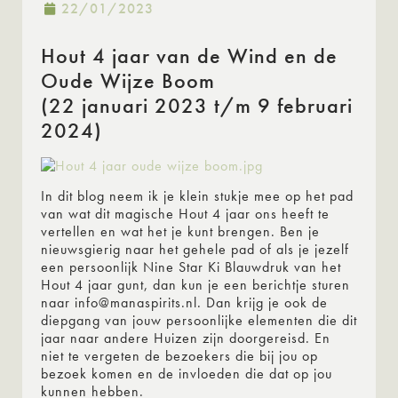
22/01/2023
Hout 4 jaar van de Wind en de
Oude Wijze Boom
(22 januari 2023 t/m 9 februari
2024)
In dit blog neem ik je klein stukje mee op het pad
van wat dit magische Hout 4 jaar ons heeft te
vertellen en wat het je kunt brengen. Ben je
nieuwsgierig naar het gehele pad of als je jezelf
een persoonlijk Nine Star Ki Blauwdruk van het
Hout 4 jaar gunt, dan kun je een berichtje sturen
naar info@manaspirits.nl. Dan krijg je ook de
diepgang van jouw persoonlijke elementen die dit
jaar naar andere Huizen zijn doorgereisd. En
niet te vergeten de bezoekers die bij jou op
bezoek komen en de invloeden die dat op jou
kunnen hebben.