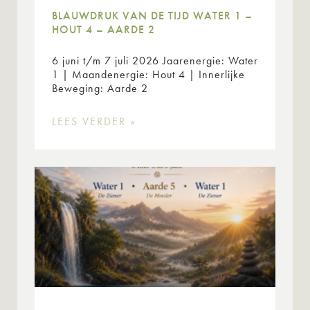
BLAUWDRUK VAN DE TIJD WATER 1 –
HOUT 4 – AARDE 2
6 juni t/m 7 juli 2026 Jaarenergie: Water
1 | Maandenergie: Hout 4 | Innerlijke
Beweging: Aarde 2
LEES VERDER »