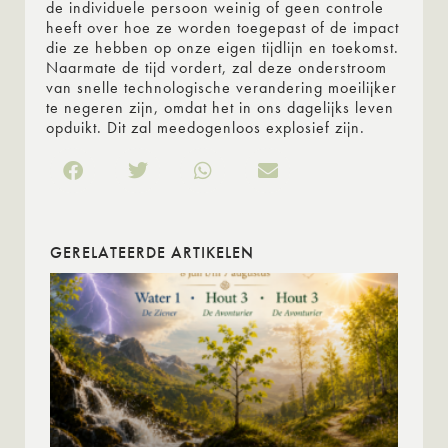
de individuele persoon weinig of geen controle
heeft over hoe ze worden toegepast of de impact
die ze hebben op onze eigen tijdlijn en toekomst.
Naarmate de tijd vordert, zal deze onderstroom
van snelle technologische verandering moeilijker
te negeren zijn, omdat het in ons dagelijks leven
opduikt. Dit zal meedogenloos explosief zijn.
GERELATEERDE ARTIKELEN