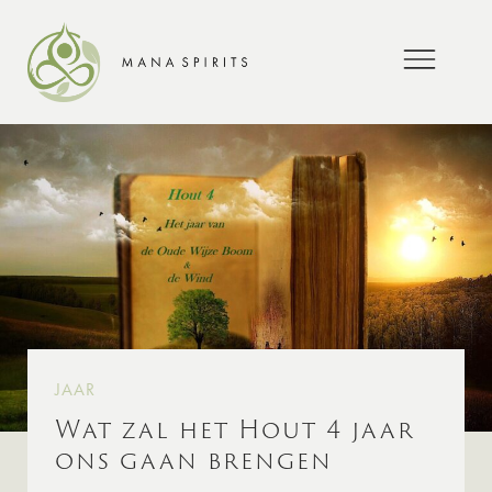
JAAR
Wat zal het Hout 4 jaar
ons gaan brengen